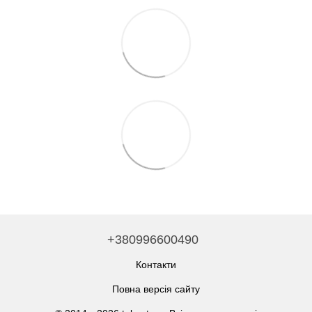
+380996600490
Контакти
Повна версія сайту