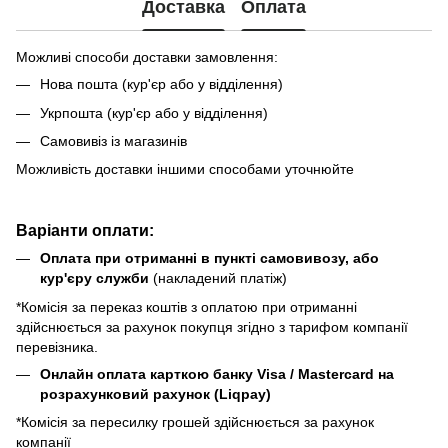
Доставка
Оплата
Можливі способи доставки замовлення:
Нова пошта (кур'єр або у відділення)
Укрпошта (кур'єр або у відділення)
Самовивіз із магазинів
Можливість доставки іншими способами уточнюйте
Варіанти оплати:
Оплата при отриманні в пункті самовивозу, або
кур'єру служби
(накладений платіж)
*Комісія за переказ коштів з оплатою при отриманні
здійснюється за рахунок покупця згідно з тарифом компанії
перевізника.
Онлайн оплата карткою банку Visa / Mastercard на
розрахунковий рахунок (Liqpay)
*Комісія за пересилку грошей здійснюється за рахунок
компанії