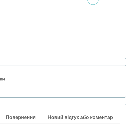
ки
Повернення
Новий відгук або коментар