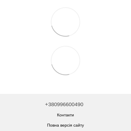
+380996600490
Контакти
Повна версія сайту