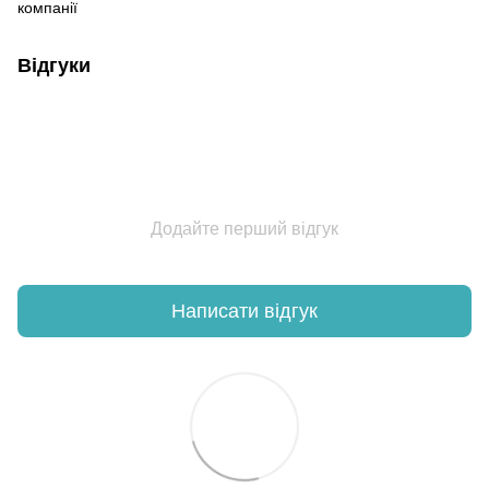
компанії
Відгуки
Додайте перший відгук
Написати відгук