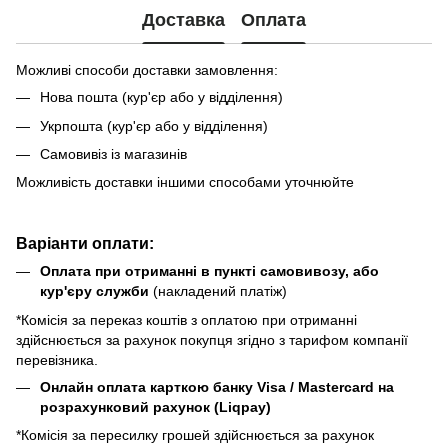
Доставка
Оплата
Можливі способи доставки замовлення:
Нова пошта (кур'єр або у відділення)
Укрпошта (кур'єр або у відділення)
Самовивіз із магазинів
Можливість доставки іншими способами уточнюйте
Варіанти оплати:
Оплата при отриманні в пункті самовивозу, або
кур'єру служби
(накладений платіж)
*Комісія за переказ коштів з оплатою при отриманні
здійснюється за рахунок покупця згідно з тарифом компанії
перевізника.
Онлайн оплата карткою банку Visa / Mastercard на
розрахунковий рахунок (Liqpay)
*Комісія за пересилку грошей здійснюється за рахунок