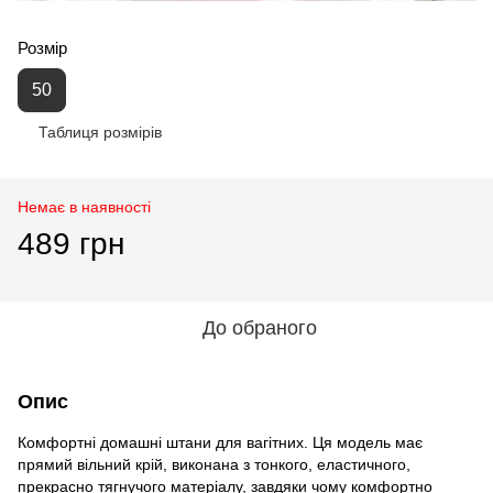
Розмір
50
Таблиця розмірів
Немає в наявності
489 грн
До обраного
Опис
Комфортні домашні штани для вагітних. Ця модель має
прямий вільний крій, виконана з тонкого, еластичного,
прекрасно тягнучого матеріалу, завдяки чому комфортно