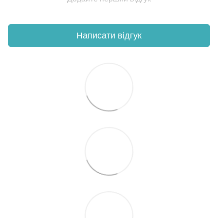
Написати відгук