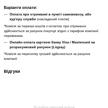
Варіанти оплати:
Оплата при отриманні в пункті самовивозу, або
кур'єру служби
(накладений платіж)
*Комісія за переказ коштів з оплатою при отриманні
здійснюється за рахунок покупця згідно з тарифом компанії
перевізника.
Онлайн оплата карткою банку Visa / Mastercard на
розрахунковий рахунок (Liqpay)
*Комісія за пересилку грошей здійснюється за рахунок
компанії
Відгуки
Додайте перший відгук