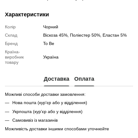
Характеристики
Колір
Чорний
Склад
Віскоза 45%, Поліестер 50%, Еластан 5%
Бренд
To Be
Країна-
виробник
Україна
товару
Доставка
Оплата
Можливі способи доставки замовлення:
Нова пошта (кур'єр або у відділення)
Укрпошта (кур'єр або у відділення)
Самовивіз із магазинів
Можливість доставки іншими способами уточнюйте