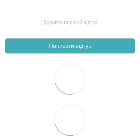
Додайте перший відгук
Написати відгук