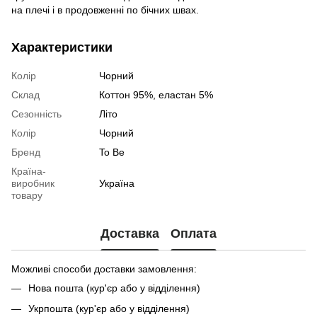
на плечі і в продовженні по бічних швах.
Характеристики
Колір
Чорний
Склад
Коттон 95%, еластан 5%
Сезонність
Літо
Колір
Чорний
Бренд
To Be
Країна-
виробник
Україна
товару
Доставка
Оплата
Можливі способи доставки замовлення:
Нова пошта (кур'єр або у відділення)
Укрпошта (кур'єр або у відділення)