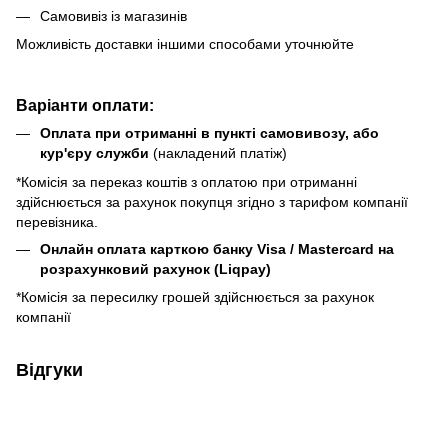
Самовивіз із магазинів
Можливість доставки іншими способами уточнюйте
Варіанти оплати:
Оплата при отриманні в пункті самовивозу, або
кур'єру служби
(накладений платіж)
*Комісія за переказ коштів з оплатою при отриманні
здійснюється за рахунок покупця згідно з тарифом компанії
перевізника.
Онлайн оплата карткою банку Visa / Mastercard на
розрахунковий рахунок (Liqpay)
*Комісія за пересилку грошей здійснюється за рахунок
компанії
Відгуки