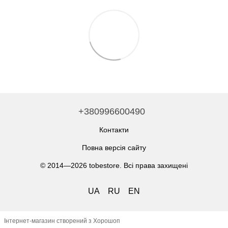
+380996600490
Контакти
Повна версія сайту
© 2014—2026 tobestore. Всі права захищені
UA
RU
EN
Інтернет-магазин створений з Хорошоп