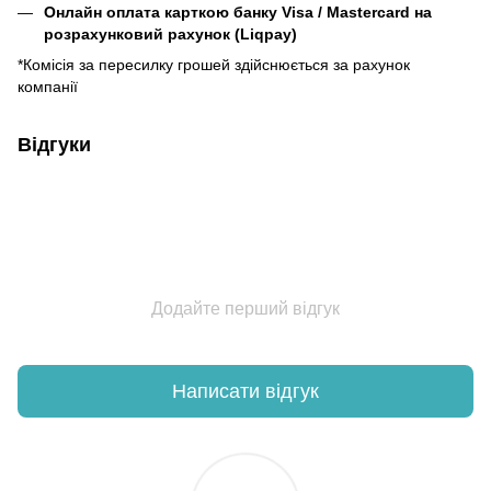
Онлайн оплата карткою банку Visa / Mastercard на
розрахунковий рахунок (Liqpay)
*Комісія за пересилку грошей здійснюється за рахунок
компанії
Відгуки
Додайте перший відгук
Написати відгук