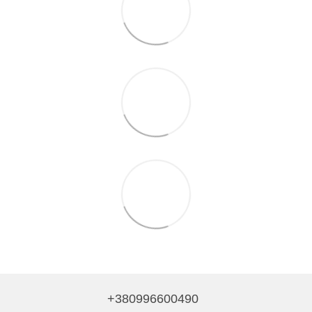
+380996600490