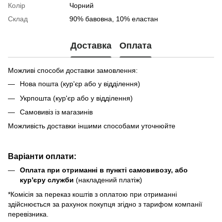
Колір
Чорний
Склад
90% бавовна, 10% еластан
Доставка
Оплата
Можливі способи доставки замовлення:
Нова пошта (кур'єр або у відділення)
Укрпошта (кур'єр або у відділення)
Самовивіз із магазинів
Можливість доставки іншими способами уточнюйте
Варіанти оплати:
Оплата при отриманні в пункті самовивозу, або
кур'єру служби
(накладений платіж)
*Комісія за переказ коштів з оплатою при отриманні
здійснюється за рахунок покупця згідно з тарифом компанії
перевізника.