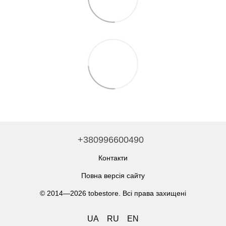
+380996600490
Контакти
Повна версія сайту
© 2014—2026 tobestore. Всі права захищені
UA
RU
EN