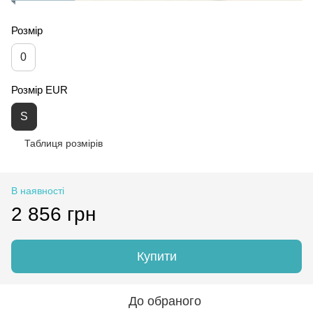
Розмір
0
Розмір EUR
S
Таблиця розмірів
В наявності
2 856 грн
Купити
До обраного