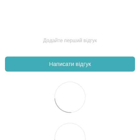
Додайте перший відгук
Написати відгук