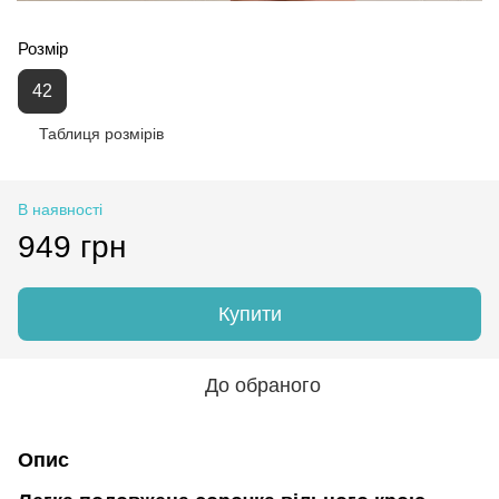
Розмір
42
Таблиця розмірів
В наявності
949 грн
Купити
До обраного
Опис