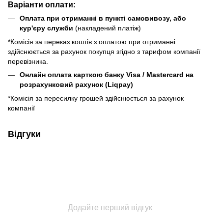
Варіанти оплати:
Оплата при отриманні в пункті самовивозу, або
кур'єру служби
(накладений платіж)
*Комісія за переказ коштів з оплатою при отриманні
здійснюється за рахунок покупця згідно з тарифом компанії
перевізника.
Онлайн оплата карткою банку Visa / Mastercard на
розрахунковий рахунок (Liqpay)
*Комісія за пересилку грошей здійснюється за рахунок
компанії
Відгуки
Додайте перший відгук