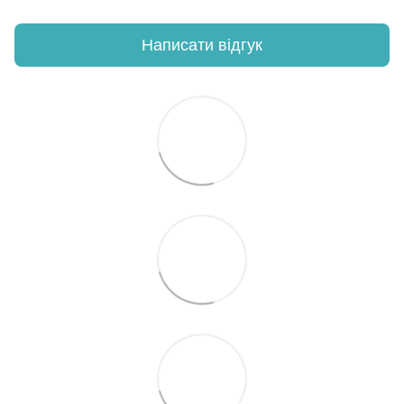
Написати відгук