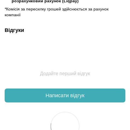
розрахунковий рахунок (Liqpay)
*Комісія за пересилку грошей здійснюється за рахунок
компанії
Відгуки
Додайте перший відгук
Написати відгук