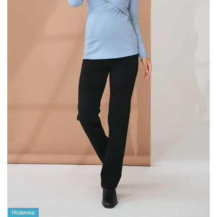
Новинка