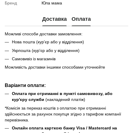
Бренд
Юла мама
Доставка
Оплата
Можливі способи доставки замовлення:
Нова пошта (кур'єр або у відділення)
Укрпошта (кур'єр або у відділення)
Самовивіз із магазинів
Можливість доставки іншими способами уточнюйте
Варіанти оплати:
Оплата при отриманні в пункті самовивозу, або
кур'єру служби
(накладений платіж)
*Комісія за переказ коштів з оплатою при отриманні
здійснюється за рахунок покупця згідно з тарифом компанії
перевізника.
Онлайн оплата карткою банку Visa / Mastercard на