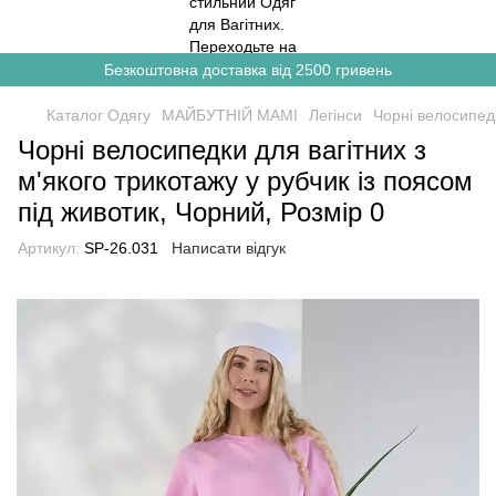
Безкоштовна доставка від 2500 гривень
Каталог Одягу
МАЙБУТНІЙ МАМІ
Легінси
Чорні велосипедк
Чорні велосипедки для вагітних з
м'якого трикотажу у рубчик із поясом
під животик, Чорний, Розмір 0
Артикул:
SP-26.031
Написати відгук