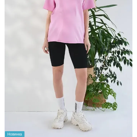
Новинка