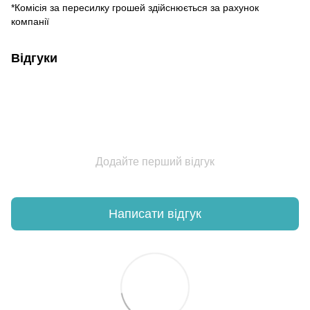
*Комісія за пересилку грошей здійснюється за рахунок
компанії
Відгуки
Додайте перший відгук
Написати відгук