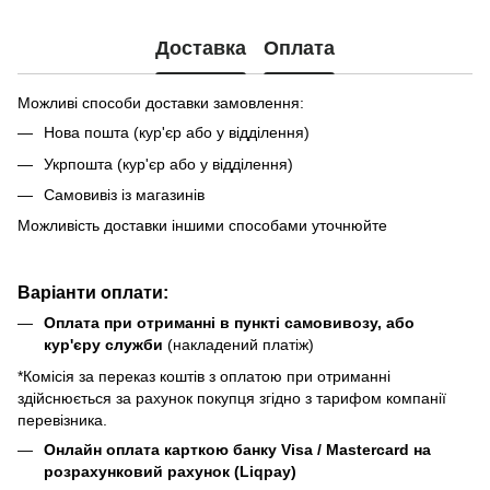
Доставка
Оплата
Можливі способи доставки замовлення:
Нова пошта (кур'єр або у відділення)
Укрпошта (кур'єр або у відділення)
Самовивіз із магазинів
Можливість доставки іншими способами уточнюйте
Варіанти оплати:
Оплата при отриманні в пункті самовивозу, або
кур'єру служби
(накладений платіж)
*Комісія за переказ коштів з оплатою при отриманні
здійснюється за рахунок покупця згідно з тарифом компанії
перевізника.
Онлайн оплата карткою банку Visa / Mastercard на
розрахунковий рахунок (Liqpay)