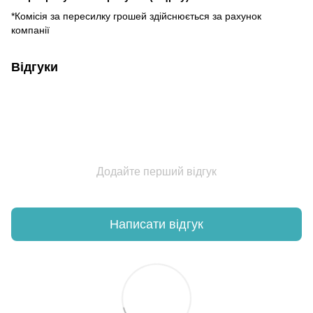
*Комісія за пересилку грошей здійснюється за рахунок
компанії
Відгуки
Додайте перший відгук
Написати відгук