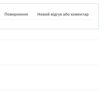
Повернення
Новий відгук або коментар