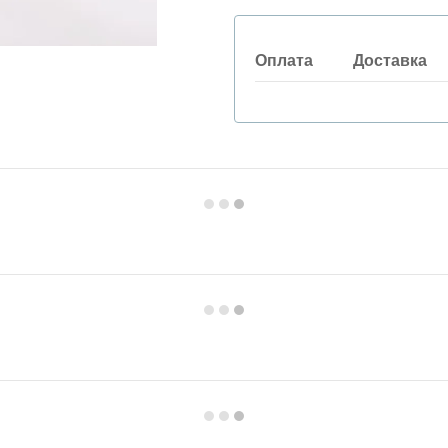
Оплата
Доставка