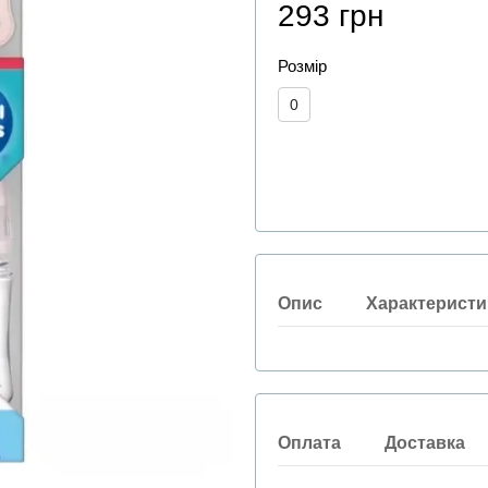
293 грн
Розмір
0
Опис
Характеристи
Оплата
Доставка