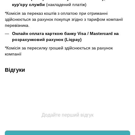
кур'єру служби
(накладений платіж)
*Комісія за переказ коштів з оплатою при отриманні
здійснюється за рахунок покупця згідно з тарифом компанії
перевізника.
Онлайн оплата карткою банку Visa / Mastercard на
розрахунковий рахунок (Liqpay)
*Комісія за пересилку грошей здійснюється за рахунок
компанії
Відгуки
Додайте перший відгук