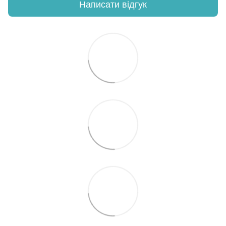
Написати відгук