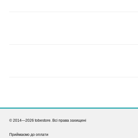
© 2014—2026 tobestore. Всі права захищені
Приймаємо до оплати