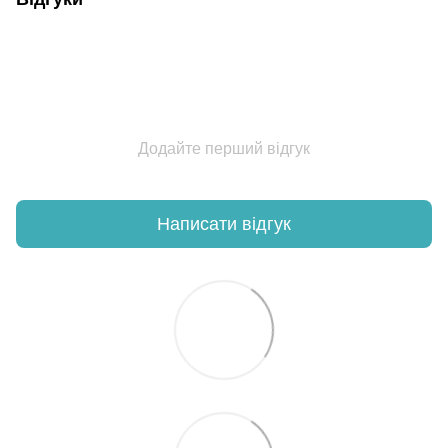
Додайте перший відгук
Написати відгук