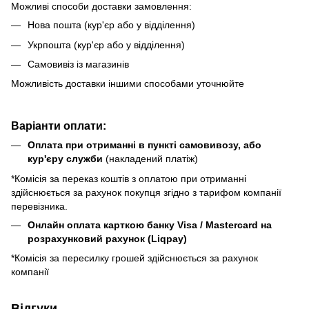
Можливі способи доставки замовлення:
Нова пошта (кур'єр або у відділення)
Укрпошта (кур'єр або у відділення)
Самовивіз із магазинів
Можливість доставки іншими способами уточнюйте
Варіанти оплати:
Оплата при отриманні в пункті самовивозу, або
кур'єру служби
(накладений платіж)
*Комісія за переказ коштів з оплатою при отриманні
здійснюється за рахунок покупця згідно з тарифом компанії
перевізника.
Онлайн оплата карткою банку Visa / Mastercard на
розрахунковий рахунок (Liqpay)
*Комісія за пересилку грошей здійснюється за рахунок
компанії
Відгуки