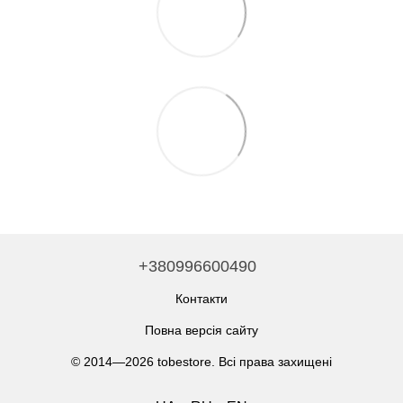
+380996600490
Контакти
Повна версія сайту
© 2014—2026 tobestore. Всі права захищені