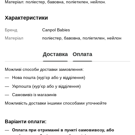
Матеріал: поліестер, бавовна, поліетилен, нейлон.
Характеристики
Бренд
Canpol Babies
Матеріал
поліестер, бавовна, поліетилен, нейлон
Доставка
Оплата
Можливі способи доставки замовлення:
Нова пошта (кур'єр або у відділення)
Укрпошта (кур'єр або у відділення)
Самовивіз із магазинів
Можливість доставки іншими способами уточнюйте
Варіанти оплати:
Оплата при отриманні в пункті самовивозу, або