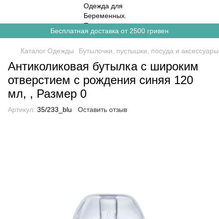
Бесплатная доставка от 2500 гривен
Каталог Одежды
Бутылочки, пустышки, посуда и аксессуары
Антиколиковая бутылка с широким
отверстием с рождения синяя 120
мл, , Размер 0
Артикул:
35/233_blu
Оставить отзыв