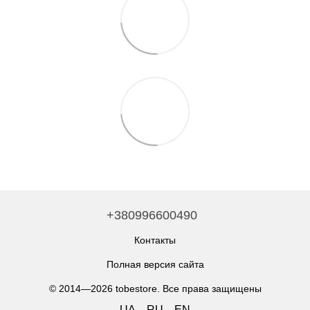
+380996600490
Контакты
Полная версия сайта
© 2014—2026 tobestore. Все права защищены
UA
RU
EN