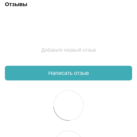
Отзывы
Добавьте первый отзыв
Написать отзыв