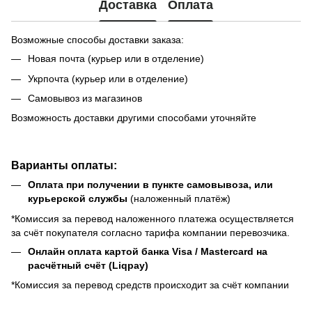
Доставка
Оплата
Возможные способы доставки заказа:
Новая почта (курьер или в отделение)
Укрпочта (курьер или в отделение)
Самовывоз из магазинов
Возможность доставки другими способами уточняйте
Варианты оплаты:
Оплата при получении в пункте самовывоза, или
курьерской службы
(наложенный платёж)
*Комиссия за перевод наложенного платежа осуществляется
за счёт покупателя согласно тарифа компании перевозчика.
Онлайн оплата картой банка Visa / Mastercard на
расчётный счёт (Liqpay)
*Комиссия за перевод средств происходит за счёт компании