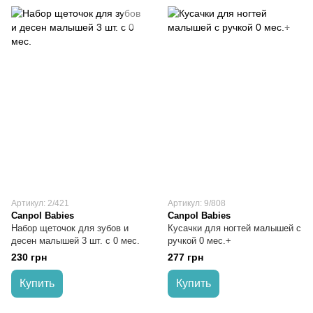
Артикул: 2/421
Артикул: 9/808
Canpol Babies
Canpol Babies
Набор щеточок для зубов и
Кусачки для ногтей малышей с
десен малышей 3 шт. с 0 мес.
ручкой 0 мес.+
230 грн
277 грн
Купить
Купить