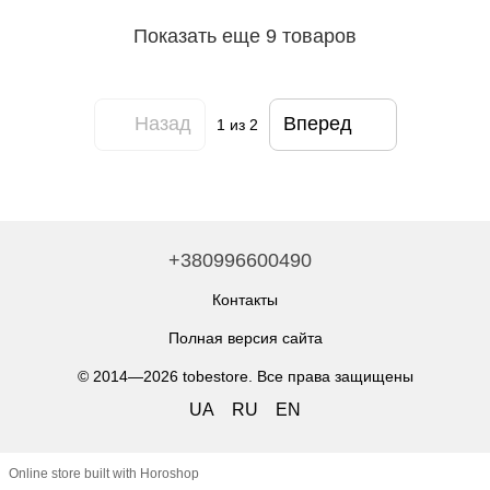
Показать еще 9 товаров
Назад
Вперед
1
из 2
+380996600490
Контакты
Полная версия сайта
© 2014—2026 tobestore. Все права защищены
UA
RU
EN
Online store built with Horoshop