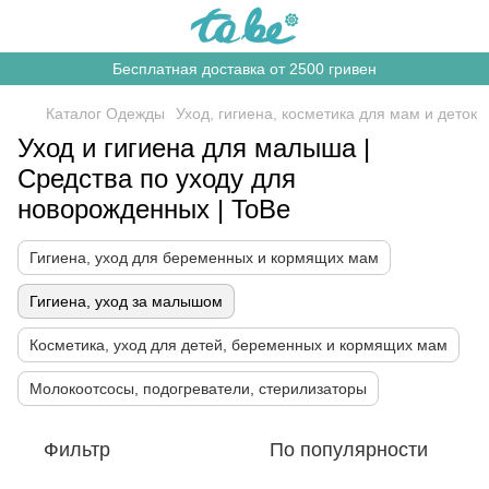
Бесплатная доставка от 2500 гривен
Каталог Одежды
Уход, гигиена, косметика для мам и деток
Уход и гигиена для малыша |
Средства по уходу для
новорожденных | ToBe
Гигиена, уход для беременных и кормящих мам
Гигиена, уход за малышом
Косметика, уход для детей, беременных и кормящих мам
Молокоотсосы, подогреватели, стерилизаторы
Фильтр
По популярности