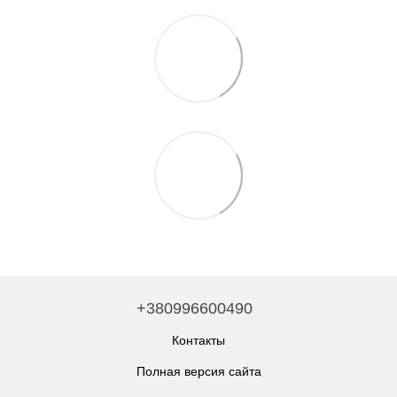
+380996600490
Контакты
Полная версия сайта