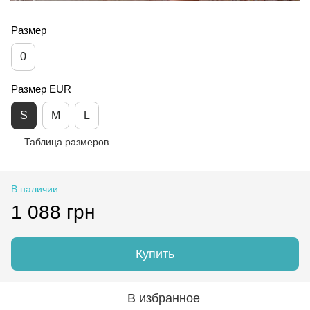
Размер
0
Размер EUR
S
M
L
Таблица размеров
В наличии
1 088 грн
Купить
В избранное