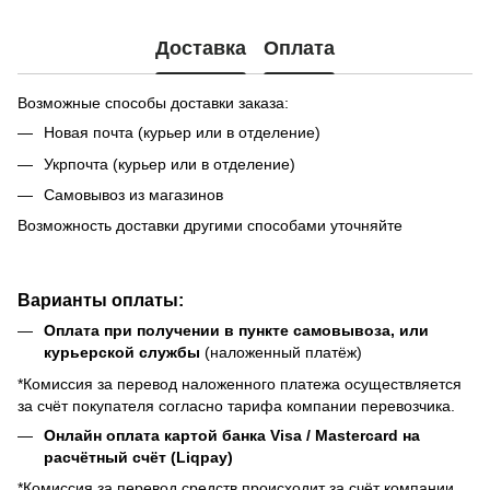
Доставка
Оплата
Возможные способы доставки заказа:
Новая почта (курьер или в отделение)
Укрпочта (курьер или в отделение)
Самовывоз из магазинов
Возможность доставки другими способами уточняйте
Варианты оплаты:
Оплата при получении в пункте самовывоза, или
курьерской службы
(наложенный платёж)
*Комиссия за перевод наложенного платежа осуществляется
за счёт покупателя согласно тарифа компании перевозчика.
Онлайн оплата картой банка Visa / Mastercard на
расчётный счёт (Liqpay)
*Комиссия за перевод средств происходит за счёт компании