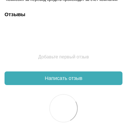
Отзывы
Добавьте первый отзыв
Написать отзыв