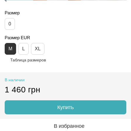
Размер
0
Размер EUR
M
L
XL
Таблица размеров
В наличии
1 460 грн
Купить
В избранное