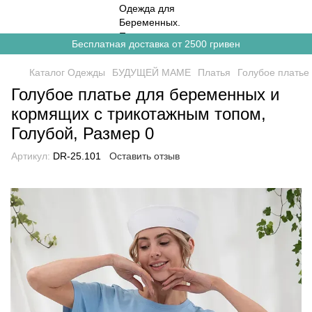
Бесплатная доставка от 2500 гривен
Каталог Одежды
БУДУЩЕЙ МАМЕ
Платья
Голубое платье
Голубое платье для беременных и
кормящих с трикотажным топом,
Голубой, Размер 0
Артикул:
DR-25.101
Оставить отзыв