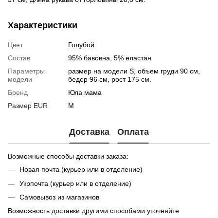
Характеристики
Цвет
Голубой
Состав
95% бавовна, 5% еластан
Параметры
размер на модели S, объем груди 90 см,
модели
бедер 96 см, рост 175 см.
Бренд
Юла мама
Размер EUR
M
Доставка
Оплата
Возможные способы доставки заказа:
Новая почта (курьер или в отделение)
Укрпочта (курьер или в отделение)
Самовывоз из магазинов
Возможность доставки другими способами уточняйте