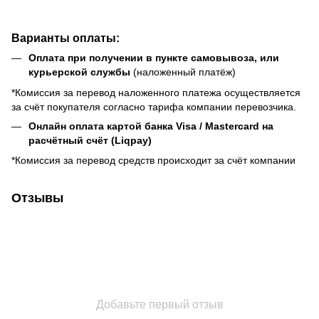
Варианты оплаты:
Оплата при получении в пункте самовывоза, или
курьерской службы
(наложенный платёж)
*Комиссия за перевод наложенного платежа осуществляется
за счёт покупателя согласно тарифа компании перевозчика.
Онлайн оплата картой банка Visa / Mastercard на
расчётный счёт (Liqpay)
*Комиссия за перевод средств происходит за счёт компании
Отзывы
Добавьте первый отзыв