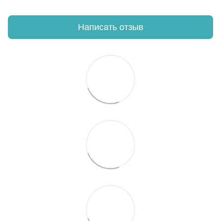
Написать отзыв