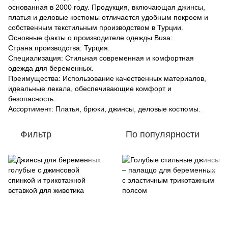
основанная в 2000 году. Продукция, включающая джинсы,
платья и деловые костюмы отличается удобным покроем и
собственным текстильным производством в Турции.
Основные факты о производителе одежды Busa:
Страна производства: Турция.
Специализация: Стильная современная и комфортная
одежда для беременных.
Преимущества: Использование качественных материалов,
идеальные лекала, обеспечивающие комфорт и
безопасность.
Ассортимент: Платья, брюки, джинсы, деловые костюмы.
Фильтр
По популярности