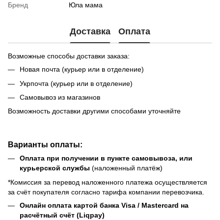
Бренд
Юла мама
Доставка
Оплата
Возможные способы доставки заказа:
Новая почта (курьер или в отделение)
Укрпочта (курьер или в отделение)
Самовывоз из магазинов
Возможность доставки другими способами уточняйте
Варианты оплаты:
Оплата при получении в пункте самовывоза, или
курьерской службы
(наложенный платёж)
*Комиссия за перевод наложенного платежа осуществляется
за счёт покупателя согласно тарифа компании перевозчика.
Онлайн оплата картой банка Visa / Mastercard на
расчётный счёт (Liqpay)