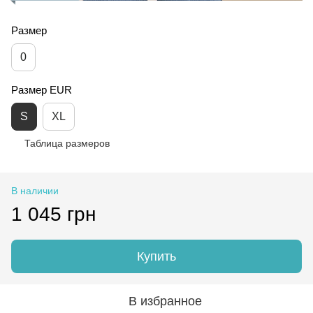
Размер
0
Размер EUR
S
XL
Таблица размеров
В наличии
1 045 грн
Купить
В избранное