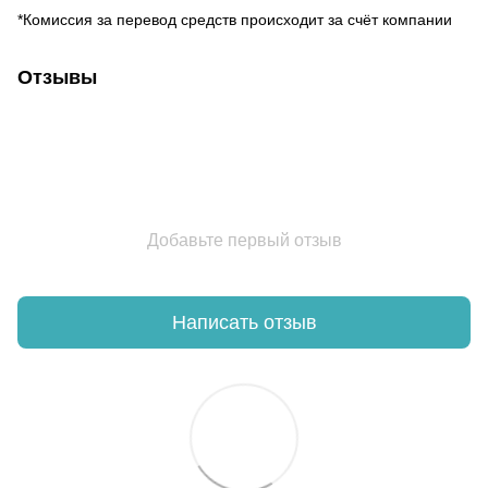
*Комиссия за перевод средств происходит за счёт компании
Отзывы
Добавьте первый отзыв
Написать отзыв