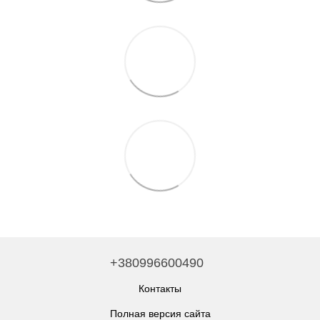
+380996600490
Контакты
Полная версия сайта