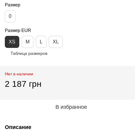
Размер
0
Размер EUR
XS
M
L
XL
Таблица размеров
Нет в наличии
2 187 грн
В избранное
Описание