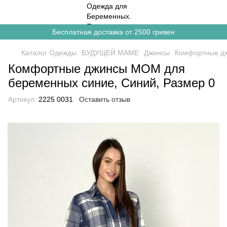
Бесплатная доставка от 2500 гривен
Каталог Одежды
БУДУЩЕЙ МАМЕ
Джинсы
Комфортные д
Комфортные джинсы MOM для
беременных синие, Синий, Размер 0
Артикул:
2225 0031
Оставить отзыв