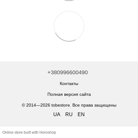
+380996600490
Контакты
Полная версия сайта
© 2014—2026 tobestore. Все права защищены
UA
RU
EN
Online store built with Horoshop