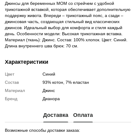
Джинсы для беременных MOM со стрейчем с удобной
трикотажной вставкой, которая обеспечивает дополнительную
поддержку живота. Впереди – трикотажный пояс, а сзади –
джинсовая часть, создающая стильный вид классических
джинсов. Идеальный выбор для комфорта и стиля каждый
день. Особенности модели: Высокая трикотажная вставка.
Материал (ткань): Джинс. Состав: 100% хлопок. Цвет: Синий.
Длина внутреннего шва брюк: 70 см.
Характеристики
Цвет
Синий
Состав
93% котон, 7% еластан
Материал
Джинс
Бренд
Дианора
Доставка
Оплата
Возможные способы доставки заказа: