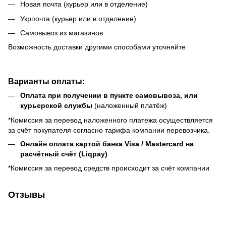
Новая почта (курьер или в отделение)
Укрпочта (курьер или в отделение)
Самовывоз из магазинов
Возможность доставки другими способами уточняйте
Варианты оплаты:
Оплата при получении в пункте самовывоза, или
курьерской службы
(наложенный платёж)
*Комиссия за перевод наложенного платежа осуществляется
за счёт покупателя согласно тарифа компании перевозчика.
Онлайн оплата картой банка Visa / Mastercard на
расчётный счёт (Liqpay)
*Комиссия за перевод средств происходит за счёт компании
Отзывы