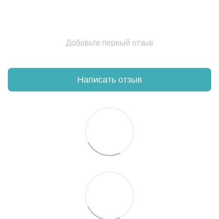
Добавьте первый отзыв
Написать отзыв