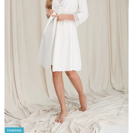
Новинка