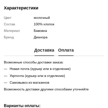
Характеристики
Цвет
молочный
Состав
100% хлопок
Материал
Бавовна
Бренд
Дианора
Доставка
Оплата
Возможные способы доставки заказа:
Новая почта (курьер или в отделение)
Укрпочта (курьер или в отделение)
Самовывоз из магазинов
Возможность доставки другими способами уточняйте
Варианты оплаты: