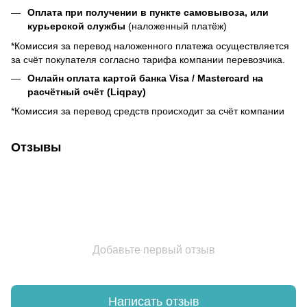
Оплата при получении в пункте самовывоза, или
курьерской службы
(наложенный платёж)
*Комиссия за перевод наложенного платежа осуществляется
за счёт покупателя согласно тарифа компании перевозчика.
Онлайн оплата картой банка Visa / Mastercard на
расчётный счёт (Liqpay)
*Комиссия за перевод средств происходит за счёт компании
Отзывы
Добавьте первый отзыв
Написать отзыв