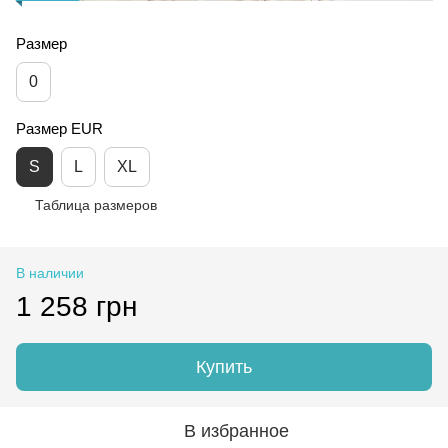
Размер
0
Размер EUR
S
L
XL
Таблица размеров
В наличии
1 258 грн
Купить
В избранное