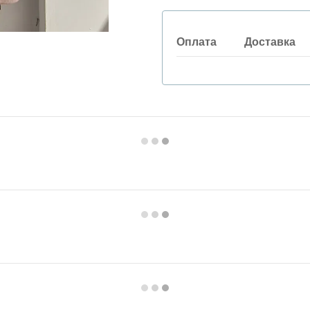
Оплата
Доставка