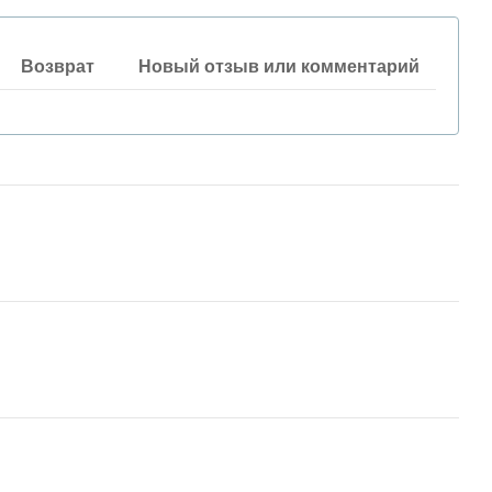
Возврат
Новый отзыв или комментарий