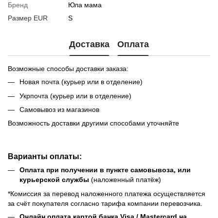
Бренд
Юла мама
Размер EUR
S
Доставка
Оплата
Возможные способы доставки заказа:
Новая почта (курьер или в отделение)
Укрпочта (курьер или в отделение)
Самовывоз из магазинов
Возможность доставки другими способами уточняйте
Варианты оплаты:
Оплата при получении в пункте самовывоза, или
курьерской службы
(наложенный платёж)
*Комиссия за перевод наложенного платежа осуществляется
за счёт покупателя согласно тарифа компании перевозчика.
Онлайн оплата картой банка Visa / Mastercard на