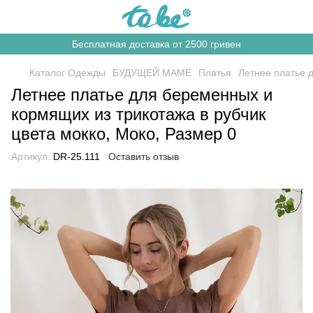
Бесплатная доставка от 2500 гривен
Каталог Одежды
БУДУЩЕЙ МАМЕ
Платья
Летнее платье 
Летнее платье для беременных и
кормящих из трикотажа в рубчик
цвета мокко, Моко, Размер 0
Артикул:
DR-25.111
Оставить отзыв