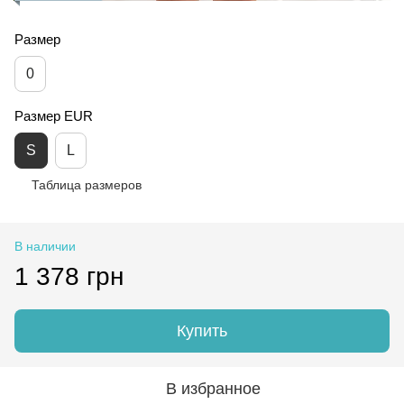
Размер
0
Размер EUR
S
L
Таблица размеров
В наличии
1 378 грн
Купить
В избранное