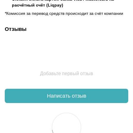
расчётный счёт (Liqpay)
*Комиссия за перевод средств происходит за счёт компании
Отзывы
Добавьте первый отзыв
Написать отзыв