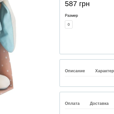
587 грн
Размер
0
Описание
Характер
Оплата
Доставка