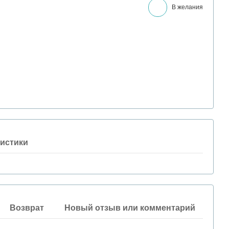
В желания
истики
Возврат
Новый отзыв или комментарий