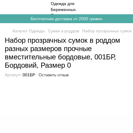
Бесплатная доставка от 2500 гривен
Каталог Одежды
Сумки в роддом
Набор прозрачных сумок
Набор прозрачных сумок в роддом
разных размеров прочные
вместительные бордовые, 001БР,
Бордовий, Размер 0
Артикул:
001БР
Оставить отзыв