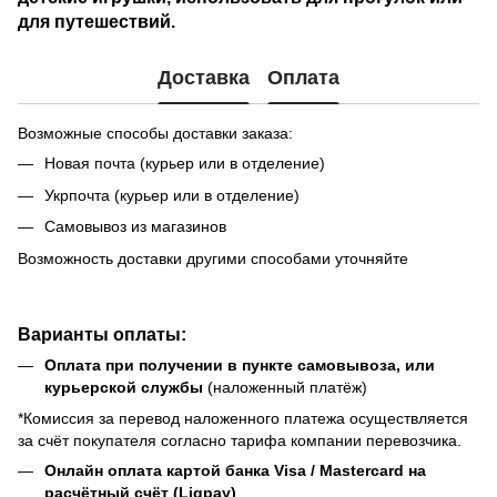
для путешествий.
Доставка
Оплата
Возможные способы доставки заказа:
Новая почта (курьер или в отделение)
Укрпочта (курьер или в отделение)
Самовывоз из магазинов
Возможность доставки другими способами уточняйте
Варианты оплаты:
Оплата при получении в пункте самовывоза, или
курьерской службы
(наложенный платёж)
*Комиссия за перевод наложенного платежа осуществляется
за счёт покупателя согласно тарифа компании перевозчика.
Онлайн оплата картой банка Visa / Mastercard на
расчётный счёт (Liqpay)