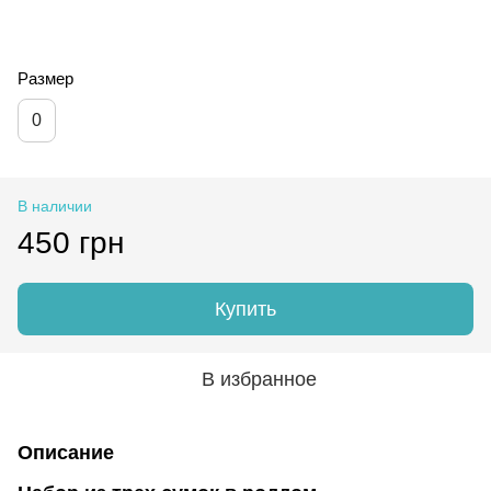
Размер
0
В наличии
450 грн
Купить
В избранное
Описание