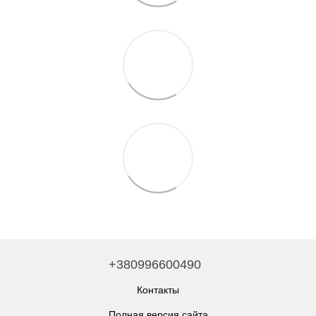
+380996600490
Контакты
Полная версия сайта