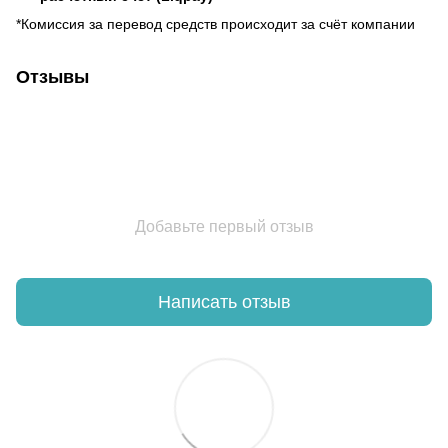
*Комиссия за перевод средств происходит за счёт компании
Отзывы
Добавьте первый отзыв
Написать отзыв