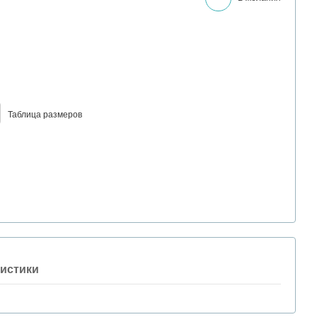
Таблица размеров
истики