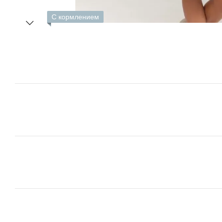
С кормлением