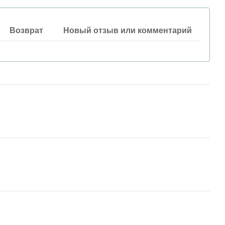
Возврат
Новый отзыв или комментарий