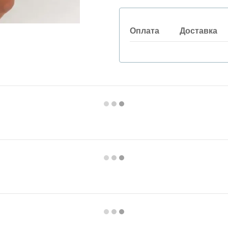
Оплата
Доставка