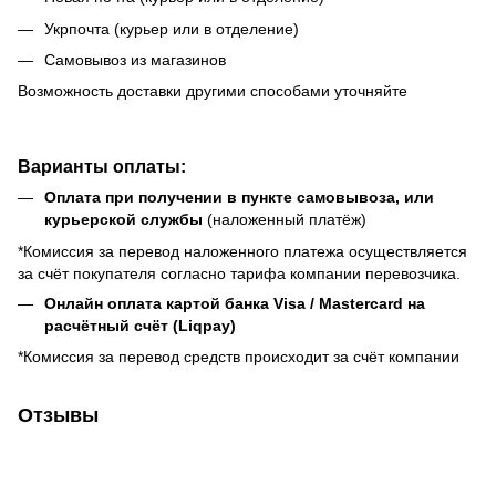
Укрпочта (курьер или в отделение)
Самовывоз из магазинов
Возможность доставки другими способами уточняйте
Варианты оплаты:
Оплата при получении в пункте самовывоза, или
курьерской службы
(наложенный платёж)
*Комиссия за перевод наложенного платежа осуществляется
за счёт покупателя согласно тарифа компании перевозчика.
Онлайн оплата картой банка Visa / Mastercard на
расчётный счёт (Liqpay)
*Комиссия за перевод средств происходит за счёт компании
Отзывы