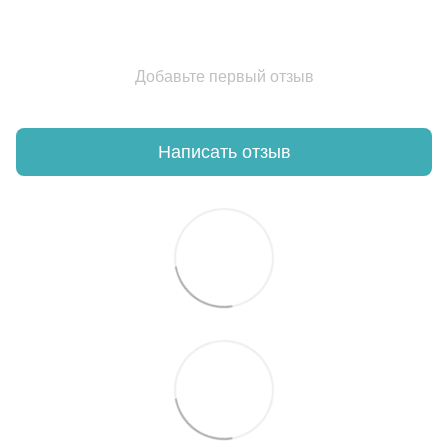
Добавьте первый отзыв
Написать отзыв