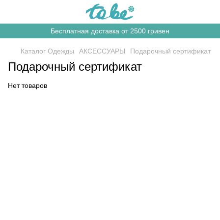
Бесплатная доставка от 2500 гривен
Каталог Одежды
АКСЕССУАРЫ
Подарочный сертификат
Подарочный сертификат
Нет товаров