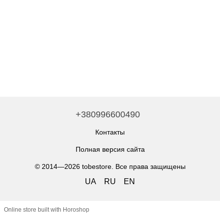
+380996600490
Контакты
Полная версия сайта
© 2014—2026 tobestore. Все права защищены
UA
RU
EN
Online store built with Horoshop