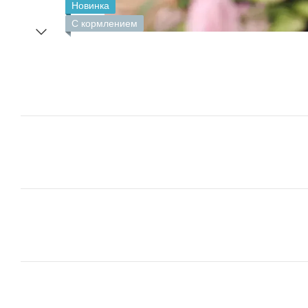
Новинка
С кормлением