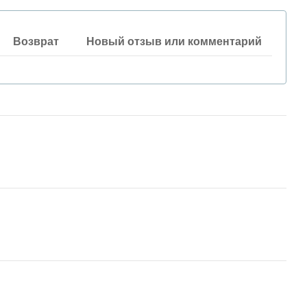
Возврат
Новый отзыв или комментарий