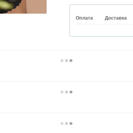
Оплата
Доставка