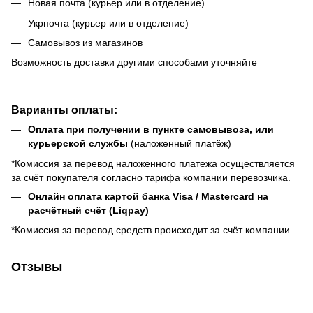
Новая почта (курьер или в отделение)
Укрпочта (курьер или в отделение)
Самовывоз из магазинов
Возможность доставки другими способами уточняйте
Варианты оплаты:
Оплата при получении в пункте самовывоза, или
курьерской службы
(наложенный платёж)
*Комиссия за перевод наложенного платежа осуществляется
за счёт покупателя согласно тарифа компании перевозчика.
Онлайн оплата картой банка Visa / Mastercard на
расчётный счёт (Liqpay)
*Комиссия за перевод средств происходит за счёт компании
Отзывы