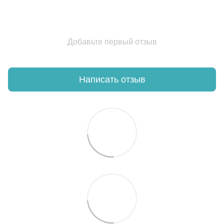
Добавьте первый отзыв
Написать отзыв