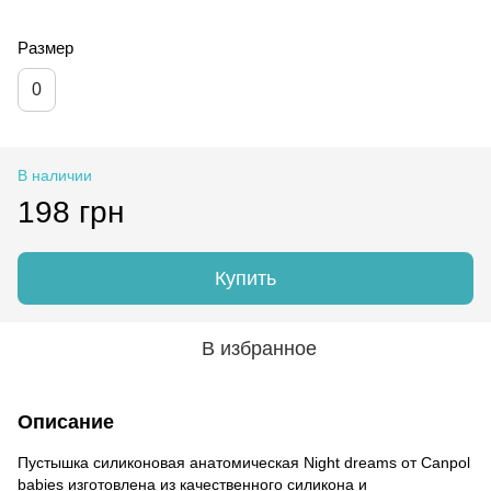
Размер
0
В наличии
198 грн
Купить
В избранное
Описание
Пустышка силиконовая анатомическая Night dreams от Canpol
babies изготовлена ​​из качественного силикона и