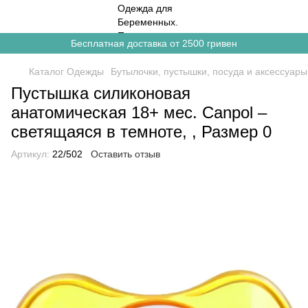
Бесплатная доставка от 2500 гривен
Каталог Одежды
Бутылочки, пустышки, посуда и аксессуары
Пустышка силиконовая
анатомическая 18+ мес. Canpol –
светящаяся в темноте, , Размер 0
Артикул:
22/502
Оставить отзыв