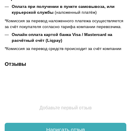
Оплата при получении в пункте самовывоза, или
курьерской службы
(наложенный платёж)
*Комиссия за перевод наложенного платежа осуществляется
за счёт покупателя согласно тарифа компании перевозчика.
Онлайн оплата картой банка Visa / Mastercard на
расчётный счёт (Liqpay)
*Комиссия за перевод средств происходит за счёт компании
Отзывы
Добавьте первый отзыв
Написать отзыв