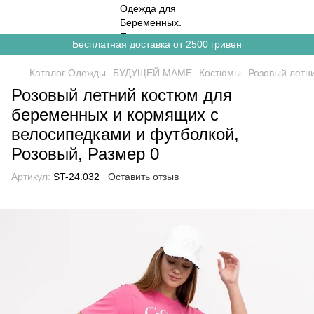
Бесплатная доставка от 2500 гривен
Каталог Одежды
БУДУЩЕЙ МАМЕ
Костюмы
Розовый летн
Розовый летний костюм для
беременных и кормящих с
велосипедками и футболкой,
Розовый, Размер 0
Артикул:
ST-24.032
Оставить отзыв