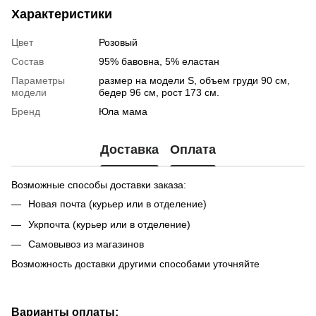
Характеристики
Цвет
Розовый
Состав
95% бавовна, 5% еластан
Параметры
размер на модели S, объем груди 90 см,
модели
бедер 96 см, рост 173 см.
Бренд
Юла мама
Доставка
Оплата
Возможные способы доставки заказа:
Новая почта (курьер или в отделение)
Укрпочта (курьер или в отделение)
Самовывоз из магазинов
Возможность доставки другими способами уточняйте
Варианты оплаты: