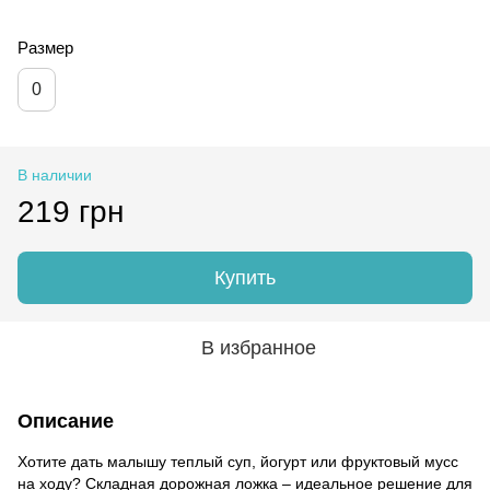
Размер
0
В наличии
219 грн
Купить
В избранное
Описание
Хотите дать малышу теплый суп, йогурт или фруктовый мусс
на ходу? Складная дорожная ложка – идеальное решение для