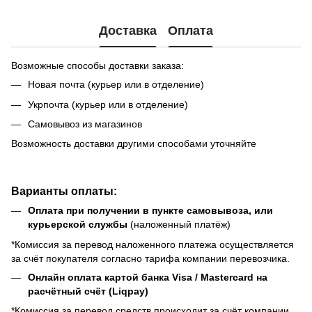
Доставка
Оплата
Возможные способы доставки заказа:
Новая почта (курьер или в отделение)
Укрпочта (курьер или в отделение)
Самовывоз из магазинов
Возможность доставки другими способами уточняйте
Варианты оплаты:
Оплата при получении в пункте самовывоза, или
курьерской службы
(наложенный платёж)
*Комиссия за перевод наложенного платежа осуществляется
за счёт покупателя согласно тарифа компании перевозчика.
Онлайн оплата картой банка Visa / Mastercard на
расчётный счёт (Liqpay)
*Комиссия за перевод средств происходит за счёт компании