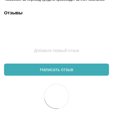
Отзывы
Добавьте первый отзыв
Написать отзыв