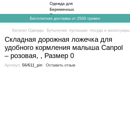
Бесплатная доставка от 2500 гривен
Каталог Одежды
Бутылочки, пустышки, посуда и аксессуары
Складная дорожная ложечка для
удобного кормления малыша Canpol
– розовая, , Размер 0
Артикул:
56/611_pin
Оставить отзыв