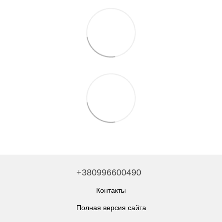
+380996600490
Контакты
Полная версия сайта