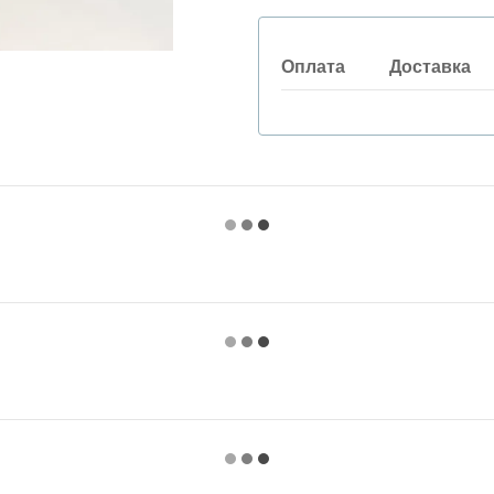
Оплата
Доставка