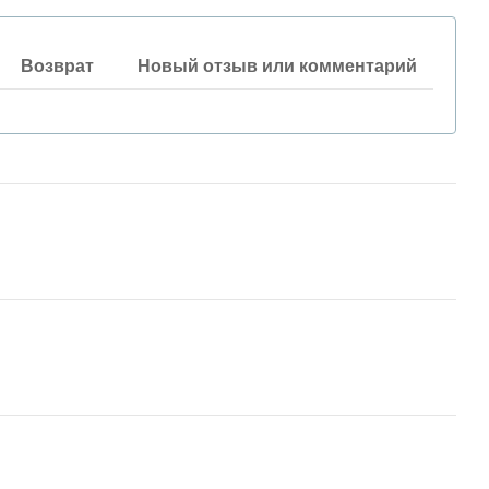
Возврат
Новый отзыв или комментарий