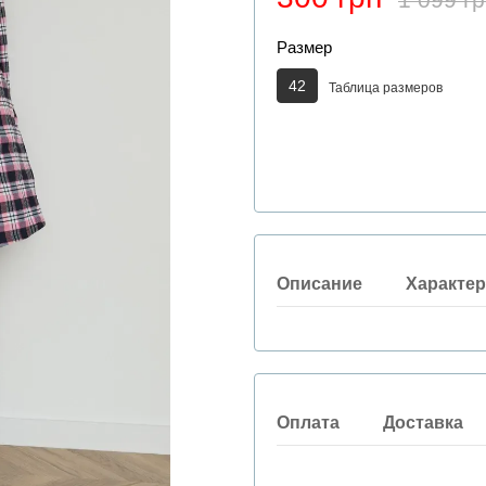
Размер
42
Таблица размеров
Описание
Характер
Оплата
Доставка