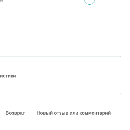
истики
Возврат
Новый отзыв или комментарий