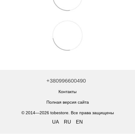
+380996600490
Контакты
Полная версия сайта
© 2014—2026 tobestore. Все права защищены
UA
RU
EN