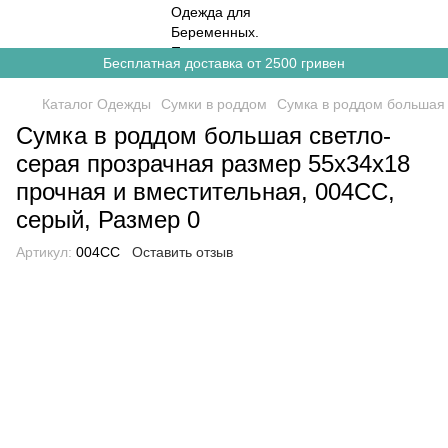
Бесплатная доставка от 2500 гривен
Каталог Одежды
Сумки в роддом
Сумка в роддом большая 
Сумка в роддом большая светло-
серая прозрачная размер 55х34х18
прочная и вместительная, 004СС,
серый, Размер 0
Артикул:
004СС
Оставить отзыв