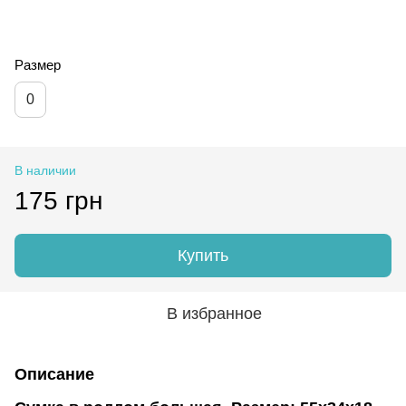
Размер
0
В наличии
175 грн
Купить
В избранное
Описание