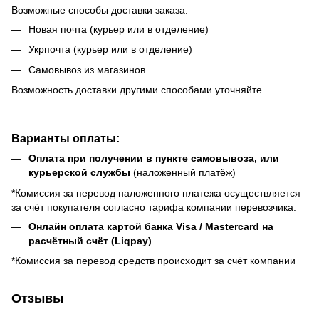
Возможные способы доставки заказа:
Новая почта (курьер или в отделение)
Укрпочта (курьер или в отделение)
Самовывоз из магазинов
Возможность доставки другими способами уточняйте
Варианты оплаты:
Оплата при получении в пункте самовывоза, или
курьерской службы
(наложенный платёж)
*Комиссия за перевод наложенного платежа осуществляется
за счёт покупателя согласно тарифа компании перевозчика.
Онлайн оплата картой банка Visa / Mastercard на
расчётный счёт (Liqpay)
*Комиссия за перевод средств происходит за счёт компании
Отзывы