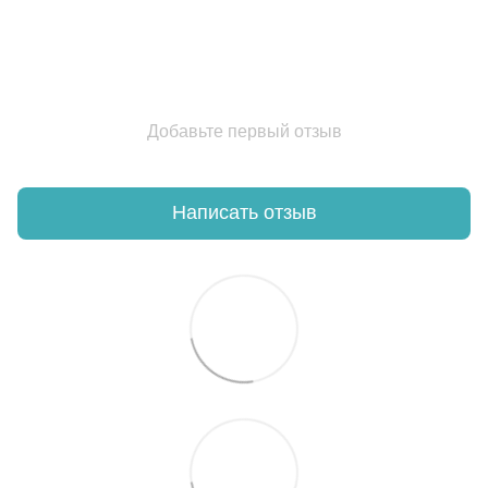
Добавьте первый отзыв
Написать отзыв