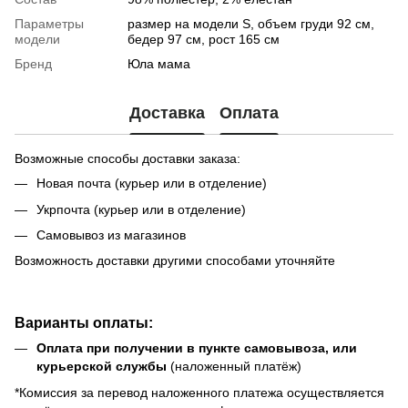
Параметры
размер на модели S, объем груди 92 см,
модели
бедер 97 см, рост 165 см
Бренд
Юла мама
Доставка
Оплата
Возможные способы доставки заказа:
Новая почта (курьер или в отделение)
Укрпочта (курьер или в отделение)
Самовывоз из магазинов
Возможность доставки другими способами уточняйте
Варианты оплаты:
Оплата при получении в пункте самовывоза, или
курьерской службы
(наложенный платёж)
*Комиссия за перевод наложенного платежа осуществляется