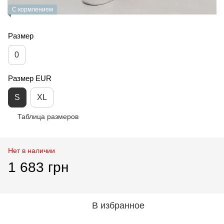
С кормлением
Размер
0
Размер EUR
S
XL
Таблица размеров
Нет в наличии
1 683 грн
В избранное