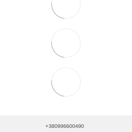
+380996600490