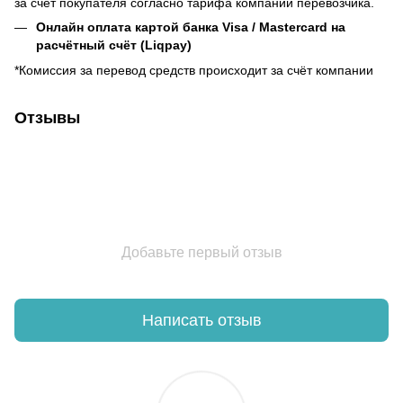
за счёт покупателя согласно тарифа компании перевозчика.
Онлайн оплата картой банка Visa / Mastercard на
расчётный счёт (Liqpay)
*Комиссия за перевод средств происходит за счёт компании
Отзывы
Добавьте первый отзыв
Написать отзыв