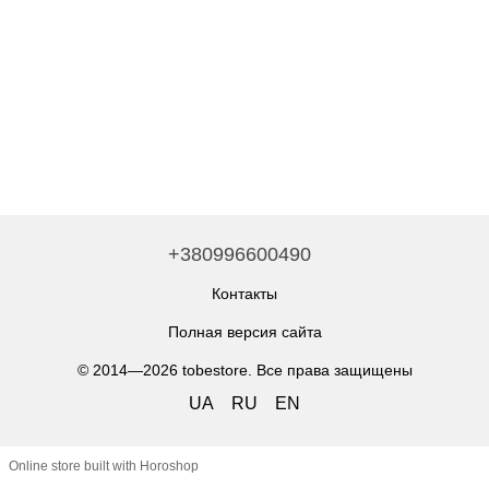
+380996600490
Контакты
Полная версия сайта
© 2014—2026 tobestore. Все права защищены
UA
RU
EN
Online store built with Horoshop