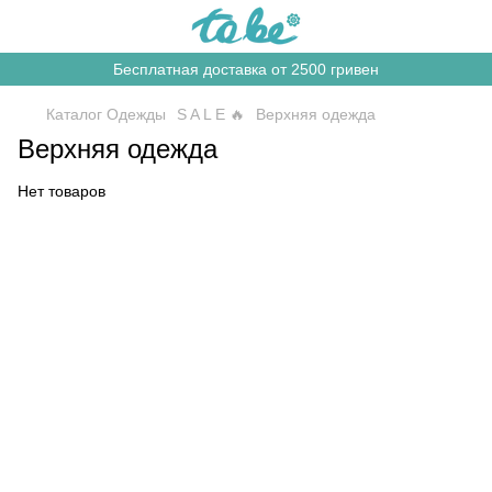
Бесплатная доставка от 2500 гривен
Каталог Одежды
S A L E 🔥
Верхняя одежда
Верхняя одежда
Нет товаров