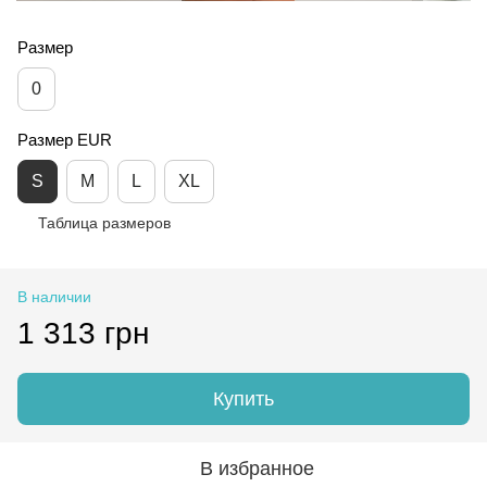
Размер
0
Размер EUR
S
M
L
XL
Таблица размеров
В наличии
1 313 грн
Купить
В избранное