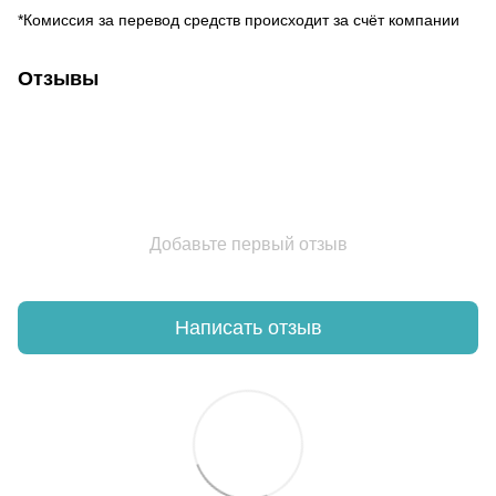
*Комиссия за перевод средств происходит за счёт компании
Отзывы
Добавьте первый отзыв
Написать отзыв