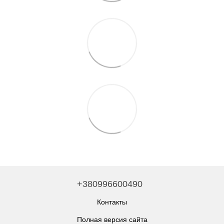
+380996600490
Контакты
Полная версия сайта