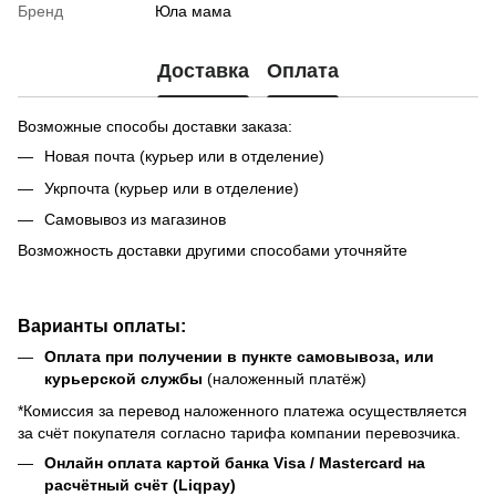
Бренд
Юла мама
Доставка
Оплата
Возможные способы доставки заказа:
Новая почта (курьер или в отделение)
Укрпочта (курьер или в отделение)
Самовывоз из магазинов
Возможность доставки другими способами уточняйте
Варианты оплаты:
Оплата при получении в пункте самовывоза, или
курьерской службы
(наложенный платёж)
*Комиссия за перевод наложенного платежа осуществляется
за счёт покупателя согласно тарифа компании перевозчика.
Онлайн оплата картой банка Visa / Mastercard на
расчётный счёт (Liqpay)