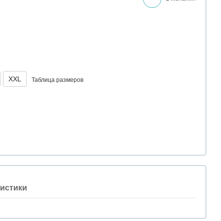
XXL
Таблица размеров
истики