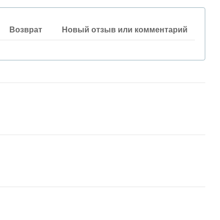
Возврат
Новый отзыв или комментарий