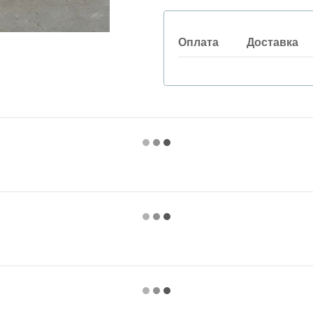
Оплата
Доставка