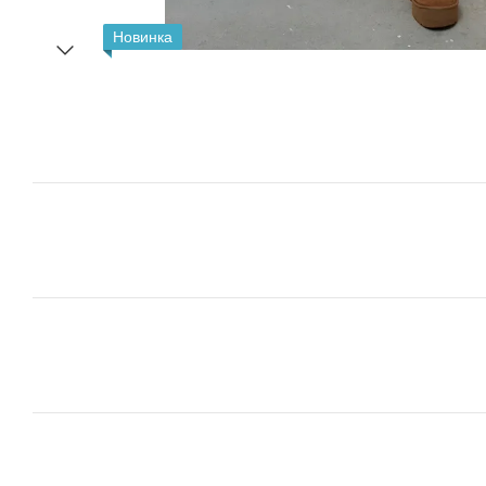
Новинка