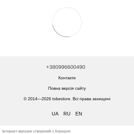
+380996600490
Контакти
Повна версія сайту
© 2014—2026 tobestore. Всі права захищені
UA
RU
EN
Інтернет-магазин створений з Хорошоп