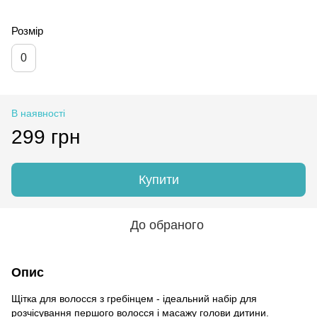
Розмір
0
В наявності
299 грн
Купити
До обраного
Опис
Щітка для волосся з гребінцем - ідеальний набір для
розчісування першого волосся і масажу голови дитини.