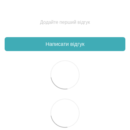
Додайте перший відгук
Написати відгук