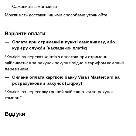
Самовивіз із магазинів
Можливість доставки іншими способами уточнюйте
Варіанти оплати:
Оплата при отриманні в пункті самовивозу, або
кур'єру служби
(накладений платіж)
*Комісія за переказ коштів з оплатою при отриманні
здійснюється за рахунок покупця згідно з тарифом компанії
перевізника.
Онлайн оплата карткою банку Visa / Mastercard на
розрахунковий рахунок (Liqpay)
*Комісія за пересилку грошей здійснюється за рахунок
компанії
Відгуки