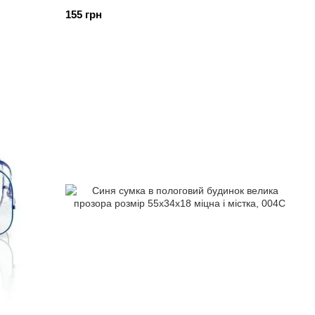
155 грн