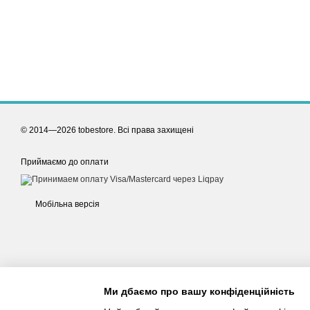
© 2014—2026 tobestore. Всі права захищені
Приймаємо до оплати
Мобільна версія
Ми дбаємо про вашу конфіденційність