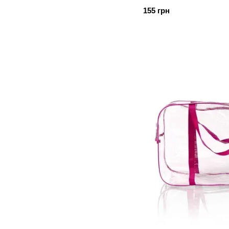
155 грн