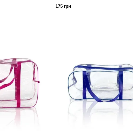
175 грн