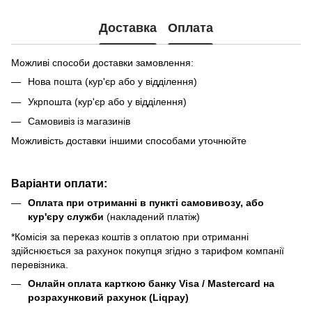
Доставка
Оплата
Можливі способи доставки замовлення:
Нова пошта (кур'єр або у відділення)
Укрпошта (кур'єр або у відділення)
Самовивіз із магазинів
Можливість доставки іншими способами уточнюйте
Варіанти оплати:
Оплата при отриманні в пункті самовивозу, або
кур'єру служби
(накладений платіж)
*Комісія за переказ коштів з оплатою при отриманні
здійснюється за рахунок покупця згідно з тарифом компанії
перевізника.
Онлайн оплата карткою банку Visa / Mastercard на
розрахунковий рахунок (Liqpay)