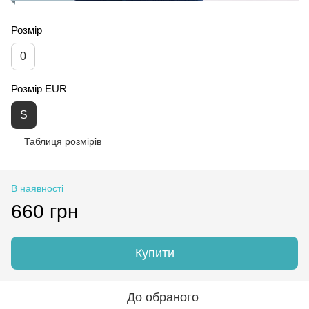
Розмір
0
Розмір EUR
S
Таблиця розмірів
В наявності
660 грн
Купити
До обраного