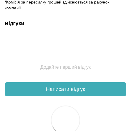
*Комісія за пересилку грошей здійснюється за рахунок
компанії
Відгуки
Додайте перший відгук
Написати відгук