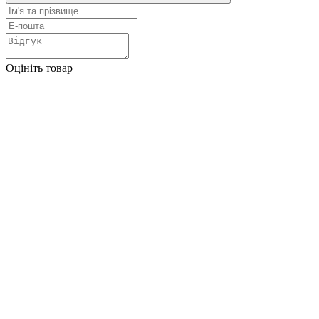
Оцініть товар