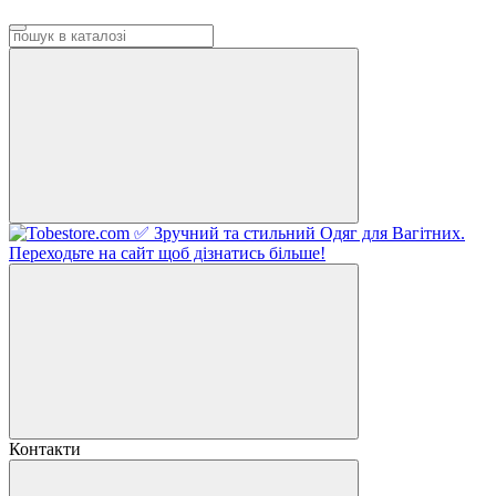
Контакти