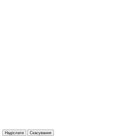
Надіслати
Скасування