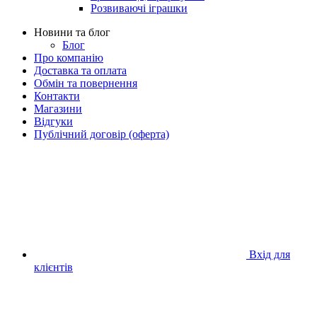
Розвиваючі іграшки
Новини та блог
Блог
Про компанію
Доставка та оплата
Обмін та повернення
Контакти
Магазини
Відгуки
Публічний договір (оферта)
Вхід для
клієнтів