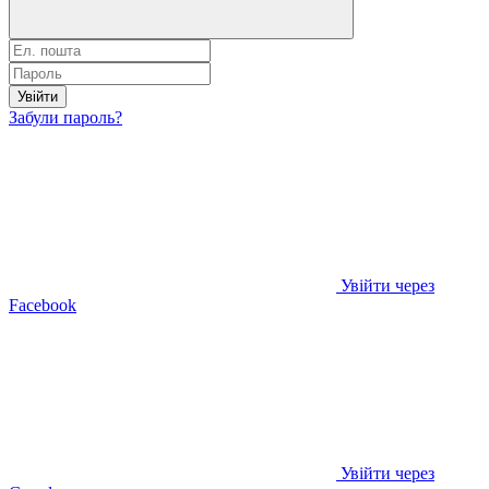
Увійти
Забули пароль?
Увійти через
Facebook
Увійти через