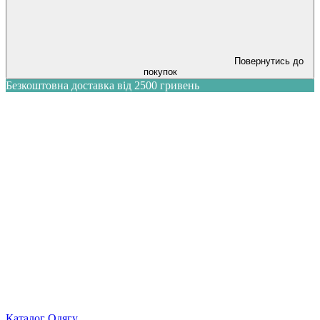
Повернутись до
покупок
Безкоштовна доставка від 2500 гривень
Каталог Одягу