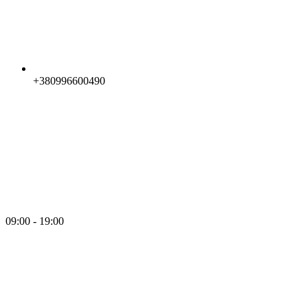
+380996600490
09:00 - 19:00