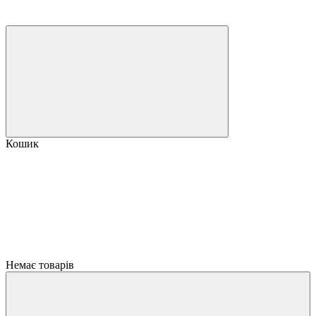
Кошик
Немає товарів