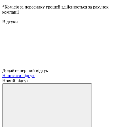
*Комісія за пересилку грошей здійснюється за рахунок
компанії
Відгуки
Додайте перший відгук
Написати відгук
Новий відгук