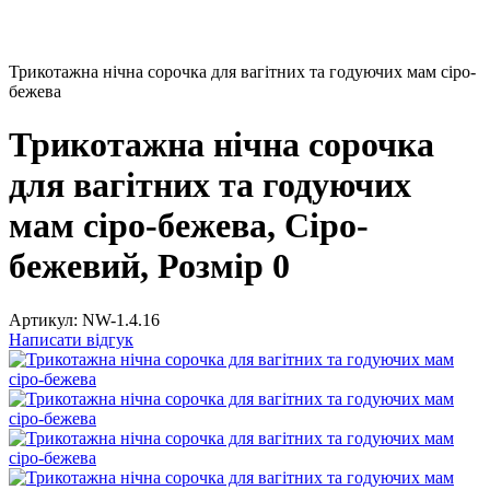
Трикотажна нічна сорочка для вагітних та годуючих мам сіро-
бежева
Трикотажна нічна сорочка
для вагітних та годуючих
мам сіро-бежева, Сіро-
бежевий, Розмір 0
Артикул:
NW-1.4.16
Написати відгук