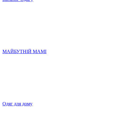
МАЙБУТНІЙ МАМІ
Одяг для дому