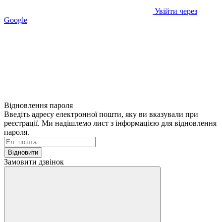
Увійти через
Google
Відновлення пароля
Введіть адресу електронної пошти, яку ви вказували при
реєстрації. Ми надішлемо лист з інформацією для відновлення
пароля.
Відновити
Замовити дзвінок