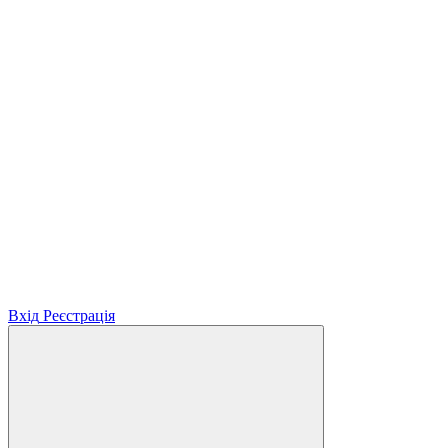
Вхід
Реєстрація