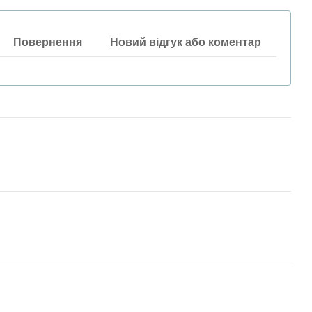
Повернення
Новий відгук або коментар