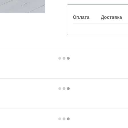
Оплата
Доставка