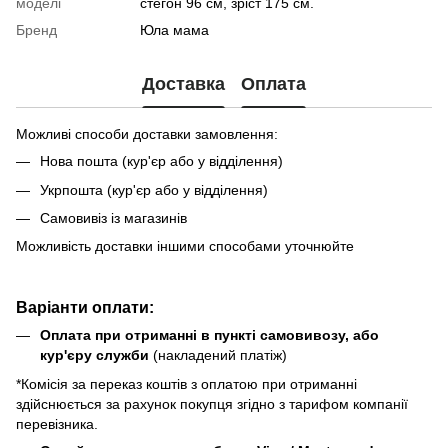
моделі
стегон 96 см, зріст 175 см.
Бренд
Юла мама
Доставка
Оплата
Можливі способи доставки замовлення:
Нова пошта (кур'єр або у відділення)
Укрпошта (кур'єр або у відділення)
Самовивіз із магазинів
Можливість доставки іншими способами уточнюйте
Варіанти оплати:
Оплата при отриманні в пункті самовивозу, або
кур'єру служби
(накладений платіж)
*Комісія за переказ коштів з оплатою при отриманні
здійснюється за рахунок покупця згідно з тарифом компанії
перевізника.