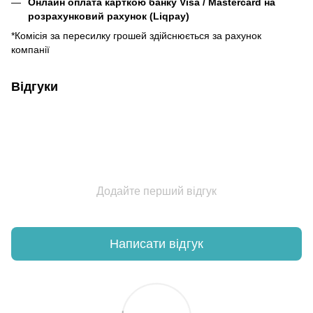
Онлайн оплата карткою банку Visa / Mastercard на
розрахунковий рахунок (Liqpay)
*Комісія за пересилку грошей здійснюється за рахунок
компанії
Відгуки
Додайте перший відгук
Написати відгук