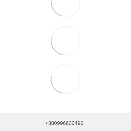
+380996600490