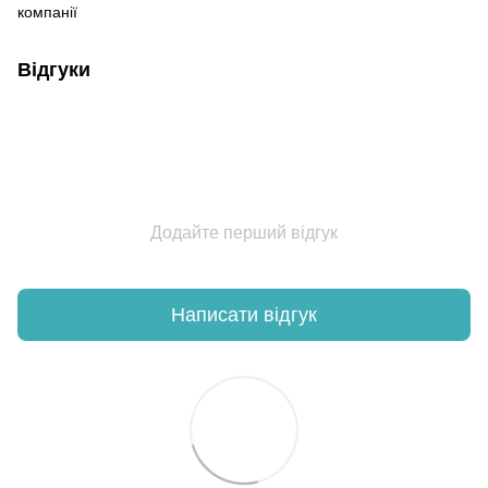
компанії
Відгуки
Додайте перший відгук
Написати відгук