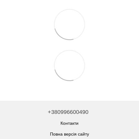
+380996600490
Контакти
Повна версія сайту