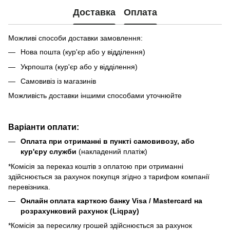
Доставка
Оплата
Можливі способи доставки замовлення:
Нова пошта (кур'єр або у відділення)
Укрпошта (кур'єр або у відділення)
Самовивіз із магазинів
Можливість доставки іншими способами уточнюйте
Варіанти оплати:
Оплата при отриманні в пункті самовивозу, або
кур'єру служби
(накладений платіж)
*Комісія за переказ коштів з оплатою при отриманні
здійснюється за рахунок покупця згідно з тарифом компанії
перевізника.
Онлайн оплата карткою банку Visa / Mastercard на
розрахунковий рахунок (Liqpay)
*Комісія за пересилку грошей здійснюється за рахунок